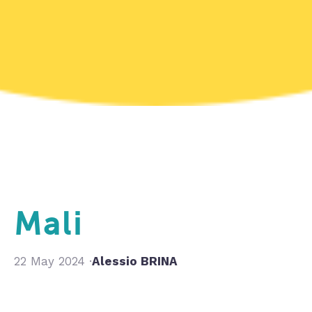
Mali
22 May 2024 ·
Alessio BRINA